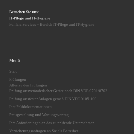
Besuchen Sie uns:
IT-Pflege und IT-Hygiene
Fonfara Services – Bereich IT-Pflege und IT-Hygiene
Menü
Start
Prüfungen
Alles zu den Prüfungen
Prüfung ortsveränderlicher Geräte nach DIN VDE 0701/0702
Prüfung ortsfester Anlagen gemäß DIN VDE 0105-100
Ihre Prüfdokumentationen
Preisgestaltung und Wartungsvertrag
Ihre Anforderungen an das zu prüfende Unternehmen
Versicherungsanfragen an Sie als Betreiber…