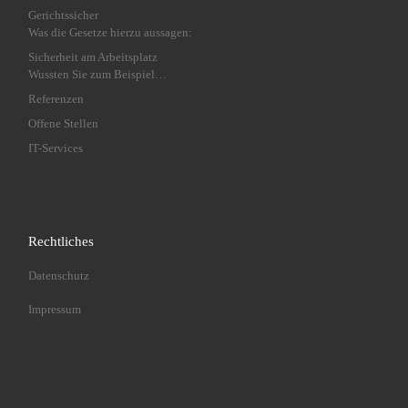
Gerichtssicher
Was die Gesetze hierzu aussagen:
Sicherheit am Arbeitsplatz
Wussten Sie zum Beispiel…
Referenzen
Offene Stellen
IT-Services
Rechtliches
Datenschutz
Impressum