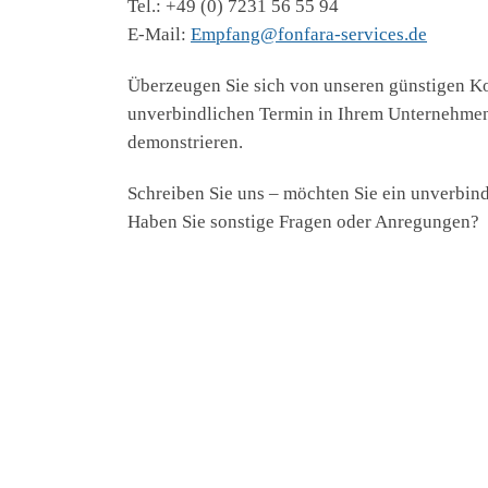
Tel.: +49 (0) 7231 56 55 94
E-Mail:
Empfang@fonfara-services.de
Überzeugen Sie sich von unseren günstigen Ko
unverbindlichen Termin in Ihrem Unternehmen
demonstrieren.
Schreiben Sie uns – möchten Sie ein unverbin
Haben Sie sonstige Fragen oder Anregungen?