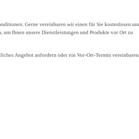
nditionen. Gerne vereinbaren wir einen für Sie kostenlosen un
, um Ihnen unsere Dienstleistungen und Produkte vor Ort zu
dliches Angebot anfordern oder ein Vor-Ort-Termin vereinbaren