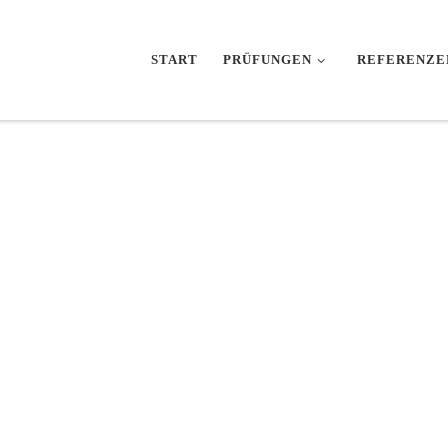
START
PRÜFUNGEN
REFERENZE