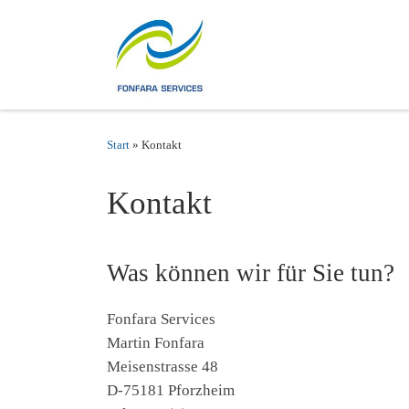
Zum Inhalt springen
Start
»
Kontakt
Kontakt
Was können wir für Sie tun?
Fonfara Services
Martin Fonfara
Meisenstrasse 48
D-75181 Pforzheim