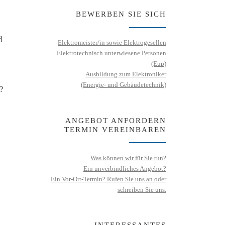
BEWERBEN SIE SICH
d
Elektromeister/in sowie Elektrogesellen
Elektrotechnisch unterwiesene Personen
(Eup)
Ausbildung zum Elektroniker
(Energie- und Gebäudetechnik)
?
ANGEBOT ANFORDERN
TERMIN VEREINBAREN
Was können wir für Sie tun?
Ein unverbindliches Angebot?
Ein Vor-Ort-Termin? Rufen Sie uns an oder
schreiben Sie uns.